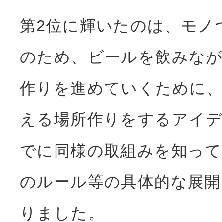
第2位に輝いたのは、モノ
のため、ビールを飲みなが
作りを進めていくために
える場所作りをするアイデ
でに同様の取組みを知って
のルール等の具体的な展開
りました。