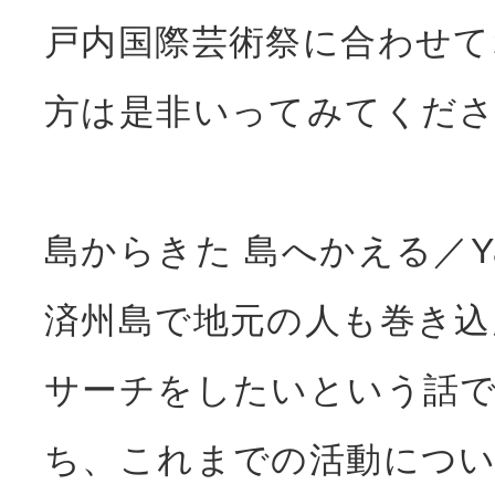
戸内国際芸術祭に合わせて
方は是非いってみてくだ
島からきた 島へかえる／Ya
済州島で地元の人も巻き込
サーチをしたいという話
ち、これまでの活動につ