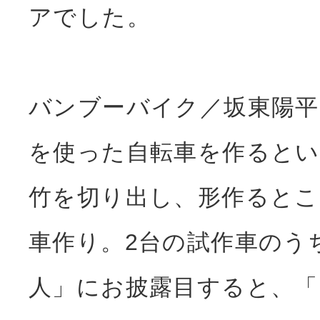
アでした。
バンブーバイク／坂東陽
を使った自転車を作るとい
竹を切り出し、形作ると
車作り。2台の試作車のう
人」にお披露目すると、「