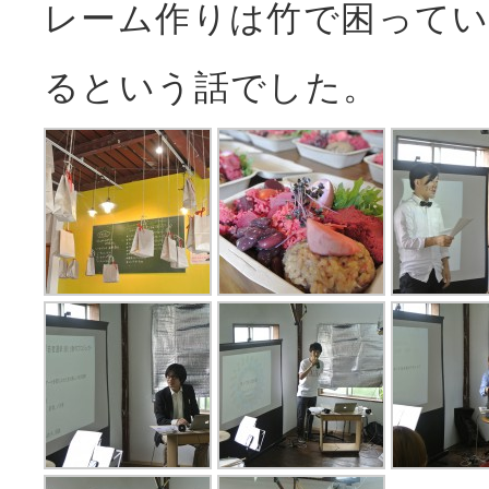
レーム作りは竹で困ってい
るという話でした。