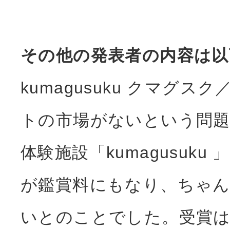
その他の発表者の内容は以
kumagusuku クマグ
トの市場がないという問題
体験施設「kumagusuk
が鑑賞料にもなり、ちゃ
いとのことでした。受賞