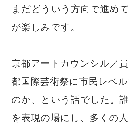
まだどういう方向で進め
が楽しみです。
京都アートカウンシル／
都国際芸術祭に市民レベ
のか、という話でした。
を表現の場にし、多くの