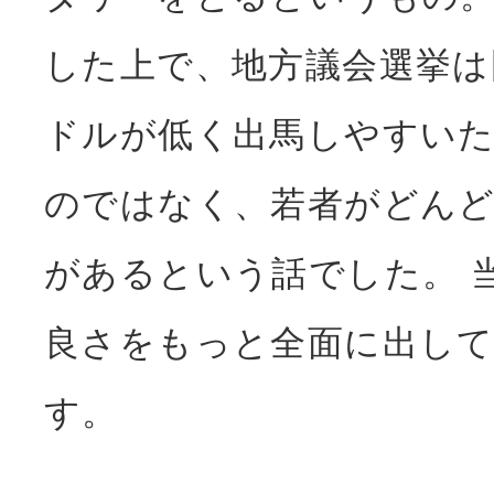
した上で、地方議会選挙は
ドルが低く出馬しやすい
のではなく、若者がどん
があるという話でした。 
良さをもっと全面に出し
す。