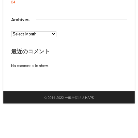
24
Archives
Archives
最近のコメント
No comments to show.
© 2014-2022 一般社団法人HAPS