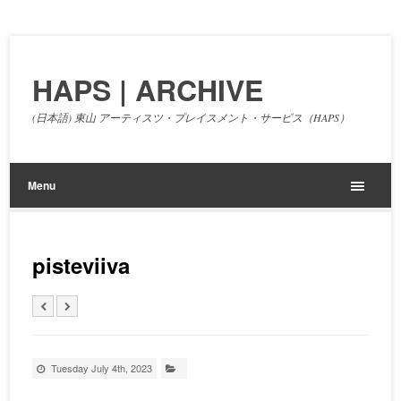
HAPS | ARCHIVE
(日本語) 東山 アーティスツ・プレイスメント・サービス（HAPS）
Menu
pisteviiva
Tuesday July 4th, 2023