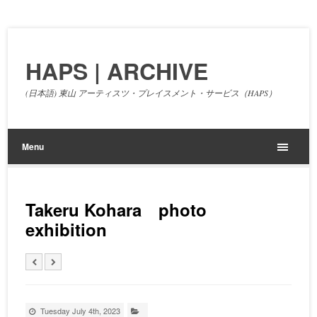
HAPS | ARCHIVE
(日本語) 東山 アーティスツ・プレイスメント・サービス（HAPS）
Menu
Takeru Kohara photo
exhibition
Tuesday July 4th, 2023