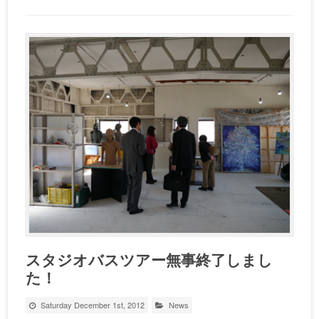
スタジオバスツアー無事終了しまし
た！
Saturday December 1st, 2012
News