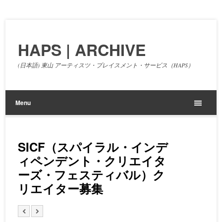
HAPS | ARCHIVE
(日本語) 東山 アーティスツ・プレイスメント・サービス（HAPS）
Menu
SICF（スパイラル・インデ
ィペンデント・クリエイタ
ーズ・フェスティバル）ク
リエイター募集