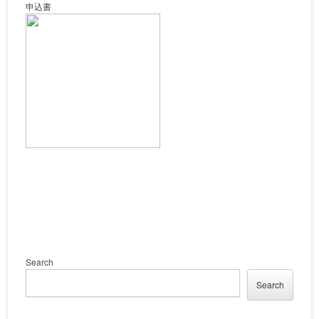
申込書
Search
Search