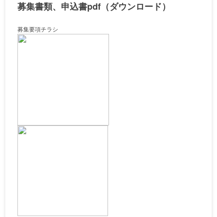
募集書類、申込書pdf（ダウンロード）
募集要項チラシ